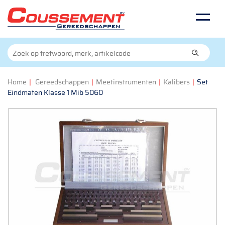
Home
|
Gereedschappen
|
Meetinstrumenten
|
Kalibers
|
Set
Eindmaten Klasse 1 Mib 5060