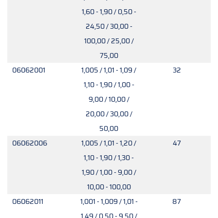
1,60 - 1,90 / 0,50 -
24,50 / 30,00 -
100,00 / 25,00 /
75,00
06062001
1,005 / 1,01 - 1,09 /
32
1,10 - 1,90 / 1,00 -
9,00 / 10,00 /
20,00 / 30,00 /
50,00
06062006
1,005 / 1,01 - 1,20 /
47
1,10 - 1,90 / 1,30 -
1,90 / 1,00 - 9,00 /
10,00 - 100,00
06062011
1,001 - 1,009 / 1,01 -
87
1,49 / 0,50 - 9,50 /