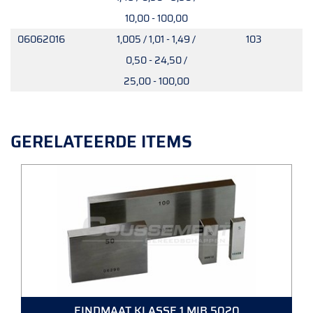
10,00 - 100,00
06062016
1,005 / 1,01 - 1,49 /
103
0,50 - 24,50 /
25,00 - 100,00
GERELATEERDE ITEMS
EINDMAAT KLASSE 1 MIB 5020