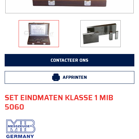
CONTACTEER ONS
AFPRINTEN
SET EINDMATEN KLASSE 1 MIB
5060