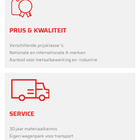
PRIJS & KWALITEIT
Verschillende prijsklasse ’s
Nationale en internationale A-merken
Aanbod voor metaalbewerking en -industrie
SERVICE
30 jaar materiaalkennis
Eigen wagenpark voor transport