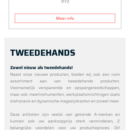
3172
Meer info
TWEEDEHANDS
Zowel nieuw als tweedehands!
Naast onze nieuwe producten, bieden wij ook een ruim
assortiment aan van tweedehands producten.
Voornamelijk verspanende en opspangereedschappen,
maar ook meetinstrumenten, werkplaatsinrichtingen zoals
stationaire en dynamische magazijnkasten en zoveel meer.
Deze artikelen zijn veelal van gekende A-merken en
kunnen ook uw aankoopprijs sterk verminderen, 2
belangrijke voordelen voor uw productieproces. Dit