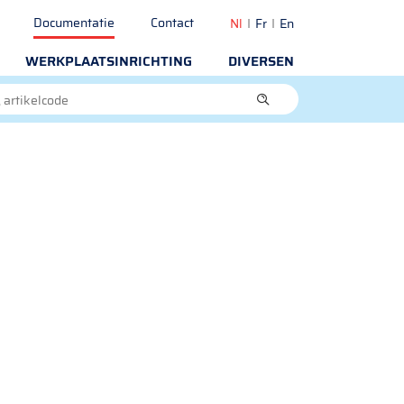
Documentatie
Contact
Nl
Fr
En
WERKPLAATSINRICHTING
DIVERSEN