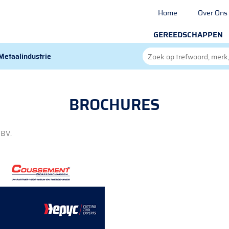
Home
Over Ons
GEREEDSCHAPPEN
Metaalindustrie
BROCHURES
 BV.