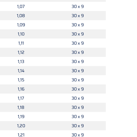
1,07
30 x 9
1,08
30 x 9
1,09
30 x 9
1,10
30 x 9
1,11
30 x 9
1,12
30 x 9
1,13
30 x 9
1,14
30 x 9
1,15
30 x 9
1,16
30 x 9
1,17
30 x 9
1,18
30 x 9
1,19
30 x 9
1,20
30 x 9
1,21
30 x 9