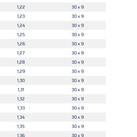
1,22
30 x 9
1,23
30 x 9
1,24
30 x 9
1,25
30 x 9
1,26
30 x 9
1,27
30 x 9
1,28
30 x 9
1,29
30 x 9
1,30
30 x 9
1,31
30 x 9
1,32
30 x 9
1,33
30 x 9
1,34
30 x 9
1,35
30 x 9
1,36
30 x 9