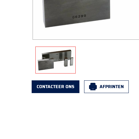
CONTACTEER ONS
AFPRINTEN