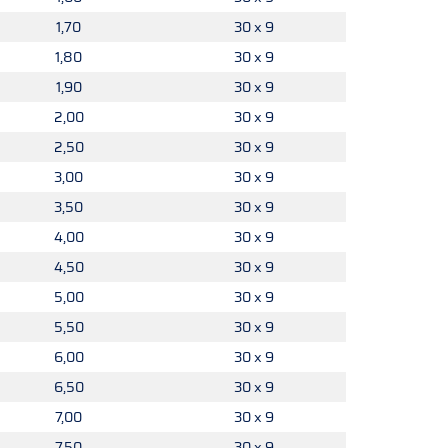
1,70
30 x 9
1,80
30 x 9
1,90
30 x 9
2,00
30 x 9
2,50
30 x 9
3,00
30 x 9
3,50
30 x 9
4,00
30 x 9
4,50
30 x 9
5,00
30 x 9
5,50
30 x 9
6,00
30 x 9
6,50
30 x 9
7,00
30 x 9
7,50
30 x 9