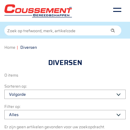
Home
|
Diversen
DIVERSEN
0 items
Sorteren op:
Filter op:
Er zijn geen artikelen gevonden voor uw zoekopdracht.