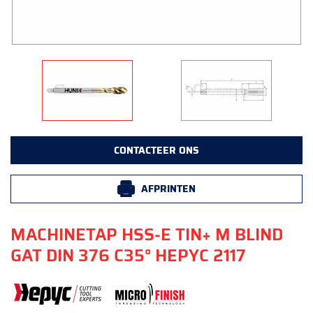
CONTACTEER ONS
AFPRINTEN
MACHINETAP HSS-E TIN+ M BLIND
GAT DIN 376 C35° HEPYC 2117