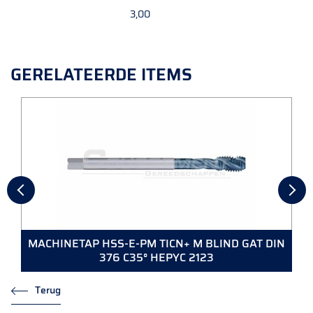
3,00
GERELATEERDE ITEMS
MACHINETAP HSS-E-PM TICN+ M BLIND GAT DIN
376 C35° HEPYC 2123
Terug