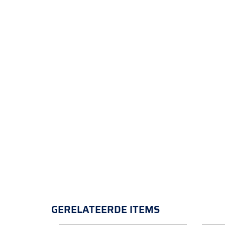
GERELATEERDE ITEMS