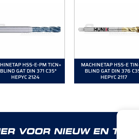
HINETAP HSS-E-PM TICN+
MACHINETAP HSS-E TIN
BLIND GAT DIN 371 C35°
BLIND GAT DIN 376 C3
HEPYC 2124
HEPYC 2117