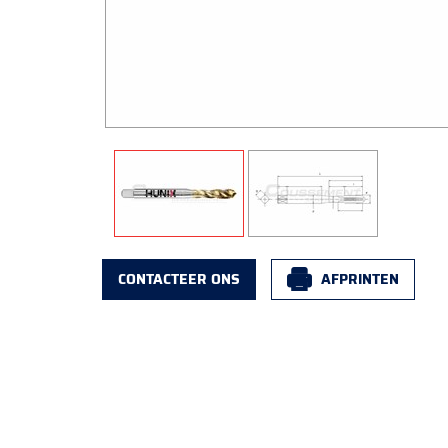
CONTACTEER ONS
AFPRINTEN