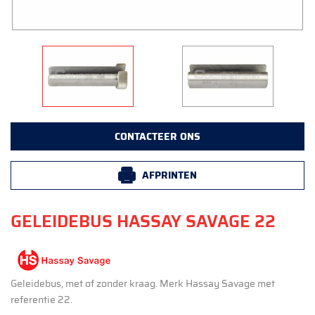
CONTACTEER ONS
AFPRINTEN
GELEIDEBUS HASSAY SAVAGE 22
Geleidebus, met of zonder kraag. Merk Hassay Savage met
referentie 22.