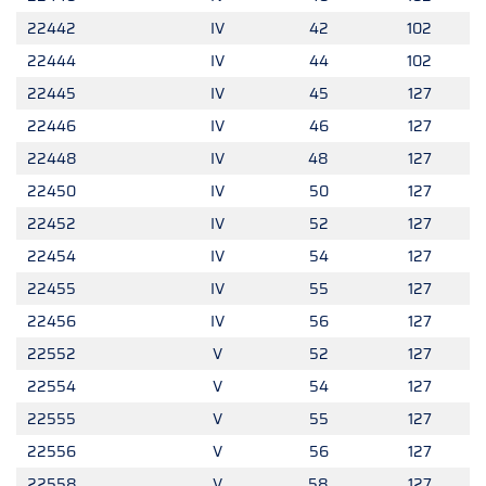
22442
IV
42
102
22444
IV
44
102
22445
IV
45
127
22446
IV
46
127
22448
IV
48
127
22450
IV
50
127
22452
IV
52
127
22454
IV
54
127
22455
IV
55
127
22456
IV
56
127
22552
V
52
127
22554
V
54
127
22555
V
55
127
22556
V
56
127
22558
V
58
127