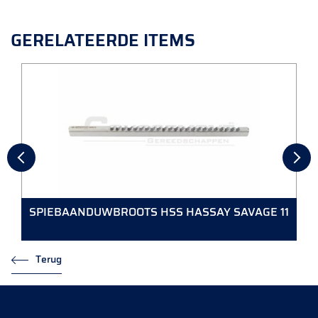
GERELATEERDE ITEMS
SPIEBAANDUWBROOTS HSS HASSAY SAVAGE 11
Terug