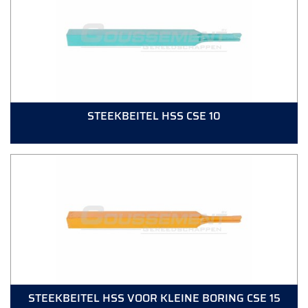
STEEKBEITEL HSS CSE 10
STEEKBEITEL HSS VOOR KLEINE BORING CSE 15