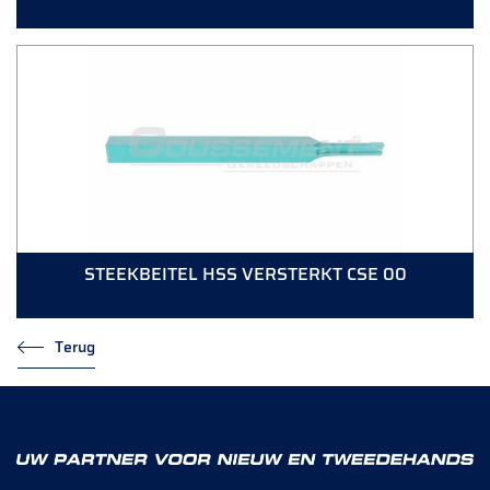
STEEKBEITEL HSS VERSTERKT CSE 00
Terug