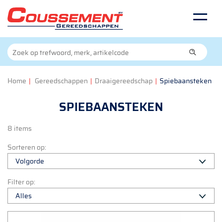
Home
|
Gereedschappen
|
Draaigereedschap
|
Spiebaansteken
SPIEBAANSTEKEN
8 items
Sorteren op:
Filter op: