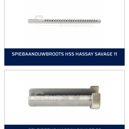
SPIEBAANDUWBROOTS HSS HASSAY SAVAGE 11