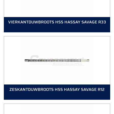
VIERKANTDUWBROOTS HSS HASSAY SAVAGE R33
ZESKANTDUWBROOTS HSS HASSAY SAVAGE R12