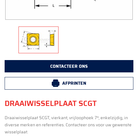
CONTACTEER ONS
AFPRINTEN
DRAAIWISSELPLAAT SCGT
Draaiwisselplaat SCGT, vierkant, vrijloophoek 7°, enkelzijdig, in
diverse merken en referenties. Contacteer ons voor uw gewenste
wisselplaat.