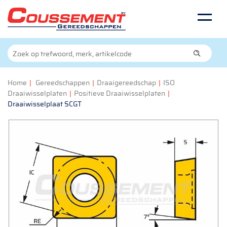
Home
|
Gereedschappen
|
Draaigereedschap
|
ISO
Draaiwisselplaten
|
Positieve Draaiwisselplaten
|
Draaiwisselplaat SCGT