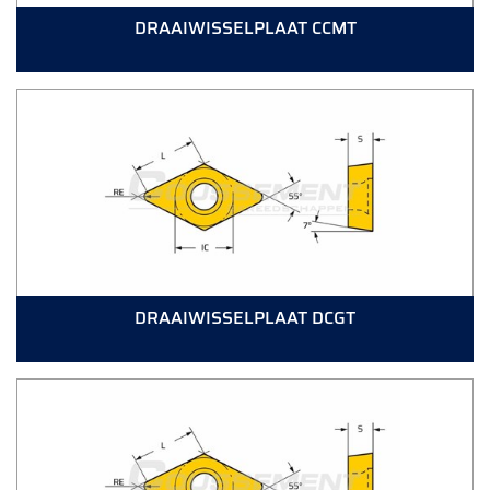
DRAAIWISSELPLAAT CCMT
DRAAIWISSELPLAAT DCGT