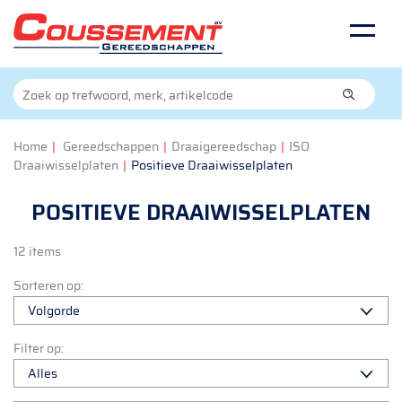
Home
|
Gereedschappen
|
Draaigereedschap
|
ISO
Draaiwisselplaten
|
Positieve Draaiwisselplaten
POSITIEVE DRAAIWISSELPLATEN
12 items
Sorteren op:
Filter op: