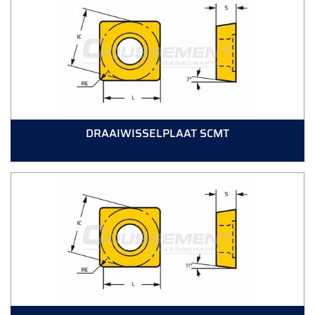
DRAAIWISSELPLAAT SCMT