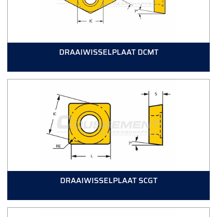
DRAAIWISSELPLAAT DCMT
DRAAIWISSELPLAAT SCGT