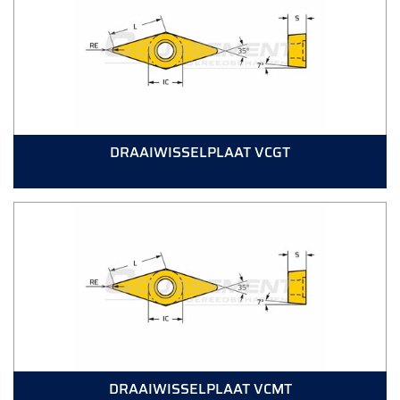
DRAAIWISSELPLAAT VCGT
DRAAIWISSELPLAAT VCMT