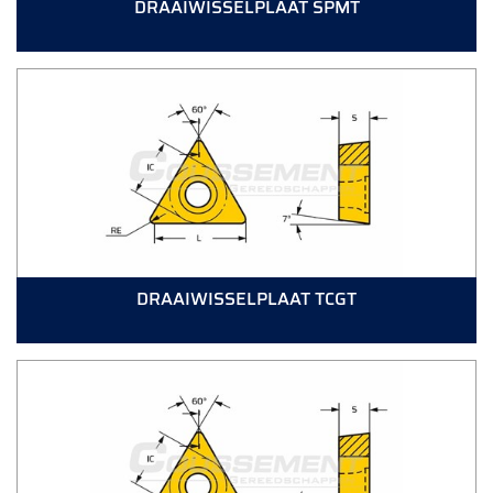
DRAAIWISSELPLAAT SPMT
DRAAIWISSELPLAAT TCGT