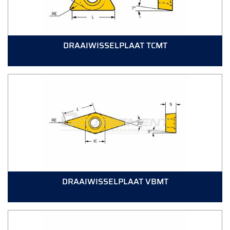
DRAAIWISSELPLAAT TCMT
DRAAIWISSELPLAAT VBMT