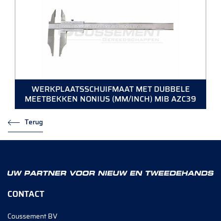
WERKPLAATSSCHUIFMAAT MET DUBBELE
MEETBEKKEN NONIUS (MM/INCH) MIB AZC39
Terug
CONTACT
Coussement BV