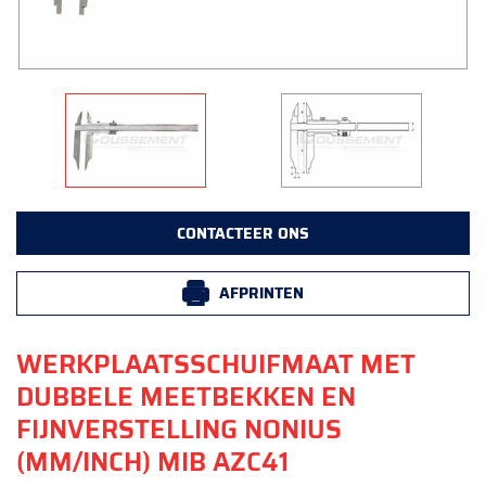
CONTACTEER ONS
AFPRINTEN
WERKPLAATSSCHUIFMAAT MET
DUBBELE MEETBEKKEN EN
FIJNVERSTELLING NONIUS
(MM/INCH) MIB AZC41