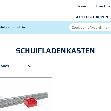
Home
Over Ons
GEREEDSCHAPPEN
Metaalindustrie
SCHUIFLADENKASTEN