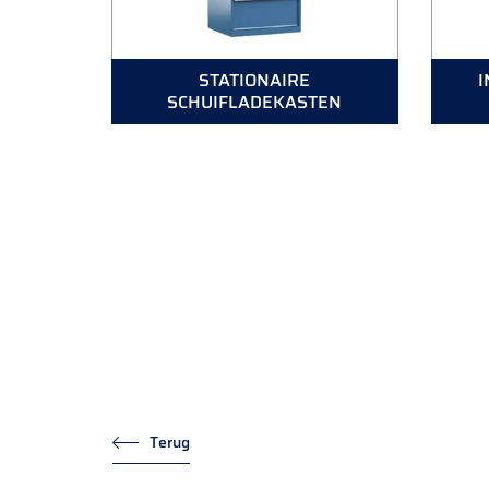
STATIONAIRE
I
SCHUIFLADEKASTEN
Terug