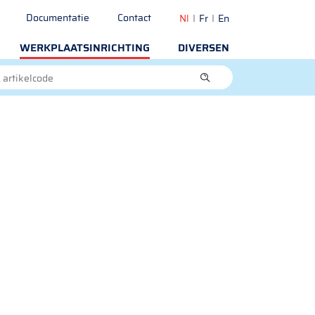
Documentatie
Contact
Nl
Fr
En
WERKPLAATSINRICHTING
DIVERSEN