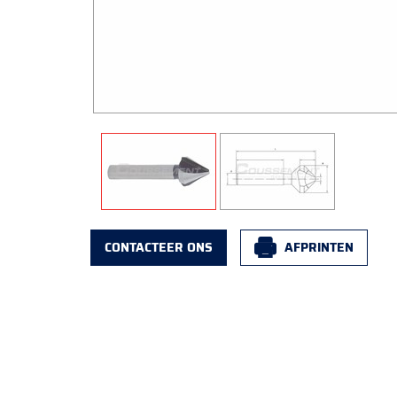
CONTACTEER ONS
AFPRINTEN