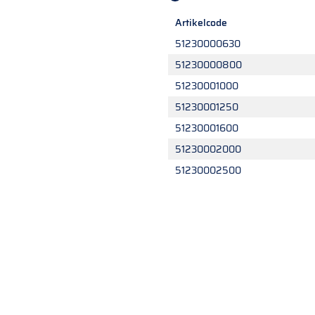
Artikelcode
51230000630
51230000800
51230001000
51230001250
51230001600
51230002000
51230002500