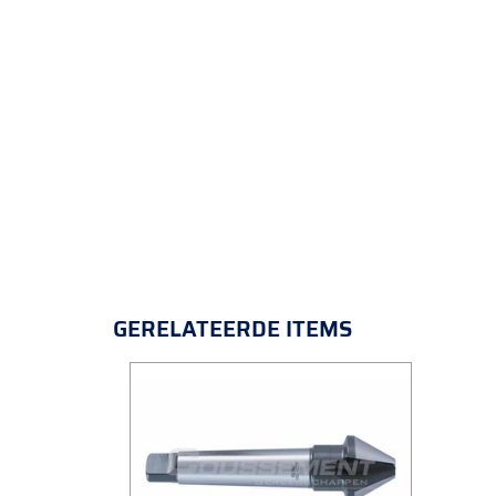
GERELATEERDE ITEMS