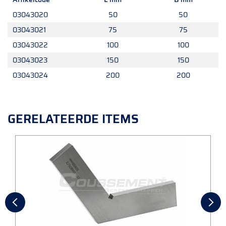
03043020
50
50
03043021
75
75
03043022
100
100
03043023
150
150
03043024
200
200
GERELATEERDE ITEMS