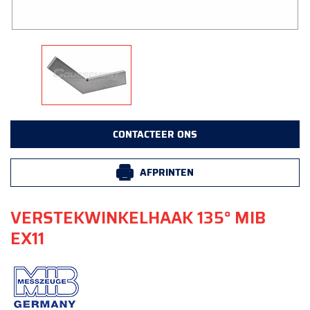
CONTACTEER ONS
AFPRINTEN
VERSTEKWINKELHAAK 135° MIB
EX11