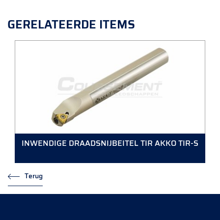
GERELATEERDE ITEMS
INWENDIGE DRAADSNIJBEITEL TIR AKKO TIR-S
Terug