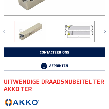
CONTACTEER ONS
AFPRINTEN
UITWENDIGE DRAADSNIJBEITEL TER
AKKO TER