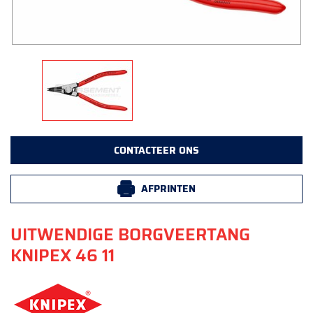
CONTACTEER ONS
AFPRINTEN
UITWENDIGE BORGVEERTANG
KNIPEX 46 11