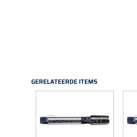
GERELATEERDE ITEMS