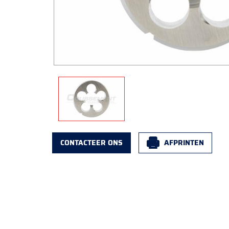
CONTACTEER ONS
AFPRINTEN