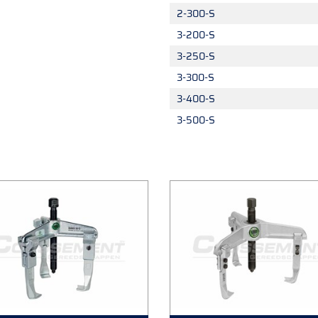
2-300-S
3-200-S
3-250-S
3-300-S
3-400-S
3-500-S