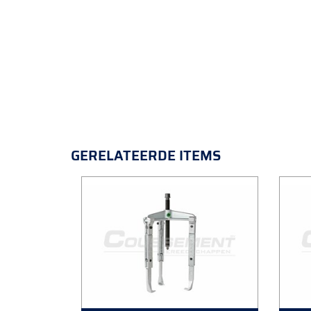
GERELATEERDE ITEMS