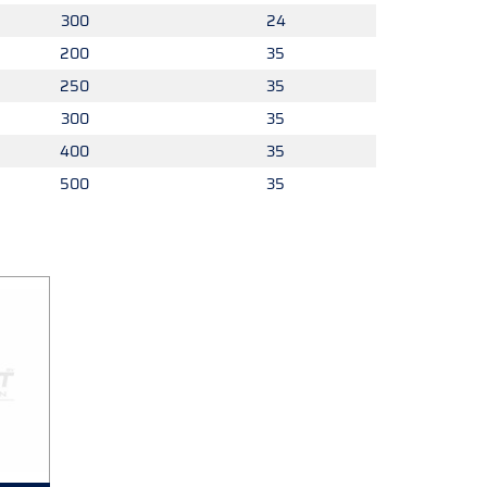
300
24
200
35
250
35
300
35
400
35
500
35