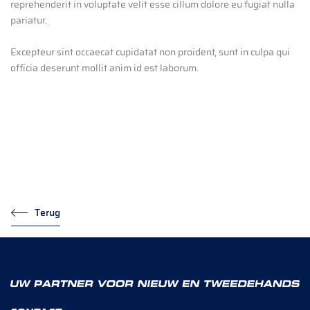
reprehenderit in voluptate velit esse cillum dolore eu fugiat nulla
pariatur.
Excepteur sint occaecat cupidatat non proident, sunt in culpa qui
officia deserunt mollit anim id est laborum.
Terug