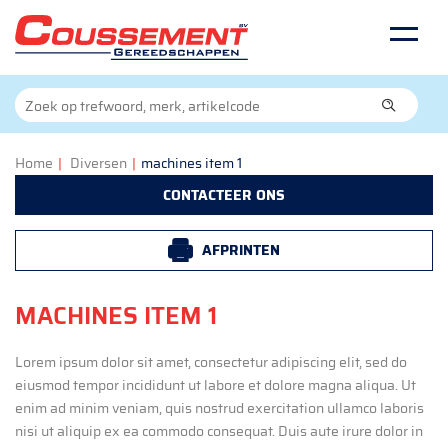
Home
|
Diversen
|
machines item 1
CONTACTEER ONS
AFPRINTEN
MACHINES ITEM 1
Lorem ipsum dolor sit amet, consectetur adipiscing elit, sed do
eiusmod tempor incididunt ut labore et dolore magna aliqua. Ut
enim ad minim veniam, quis nostrud exercitation ullamco laboris
nisi ut aliquip ex ea commodo consequat. Duis aute irure dolor in