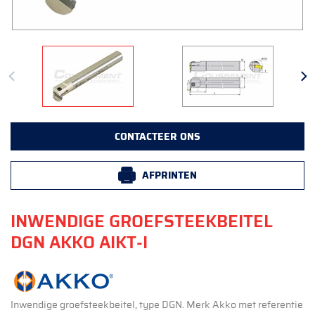
CONTACTEER ONS
AFPRINTEN
INWENDIGE GROEFSTEEKBEITEL
DGN AKKO AIKT-I
Inwendige groefsteekbeitel, type DGN. Merk Akko met referentie