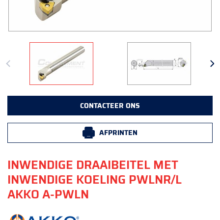
CONTACTEER ONS
AFPRINTEN
INWENDIGE DRAAIBEITEL MET
INWENDIGE KOELING PWLNR/L
AKKO A-PWLN