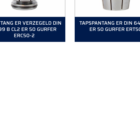
TANG ER VERZEGELD DIN
TAPSPANTANG ER DIN 6
99 B CL2 ER 50 GURFER
ER 50 GURFER ERT5
ERC50-2