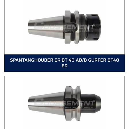
SPANTANGHOUDER ER BT 40 AD/B GURFER BT40
ER