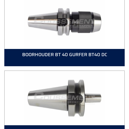
BOORHOUDER BT 40 GURFER BT40 DC