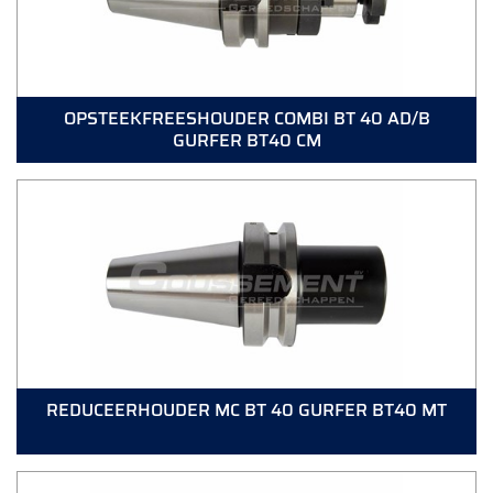
OPSTEEKFREESHOUDER COMBI BT 40 AD/B
GURFER BT40 CM
REDUCEERHOUDER MC BT 40 GURFER BT40 MT