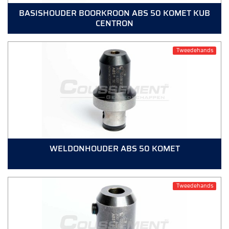
BASISHOUDER BOORKROON ABS 50 KOMET KUB
CENTRON
Tweedehands
WELDONHOUDER ABS 50 KOMET
Tweedehands