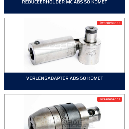
REDUCEERHOUDER MC ABS 50 KOMET
Tweedehands
VERLENGADAPTER ABS 50 KOMET
Tweedehands