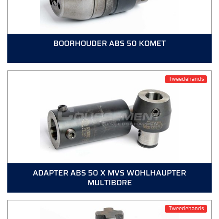
BOORHOUDER ABS 50 KOMET
Tweedehands
ADAPTER ABS 50 X MVS WOHLHAUPTER
MULTIBORE
Tweedehands