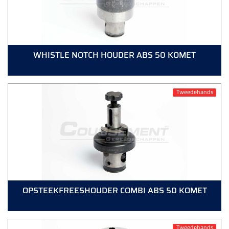
WHISTLE NOTCH HOUDER ABS 50 KOMET
Tweedehands
OPSTEEKFREESHOUDER COMBI ABS 50 KOMET
Tweedehands