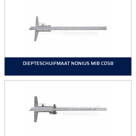
DIEPTESCHUIFMAAT NONIUS MIB C058