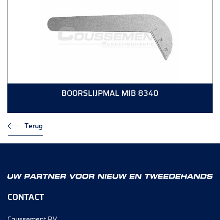
BOORSLIJPMAL MIB 8340
Terug
CONTACT
Coussement BV