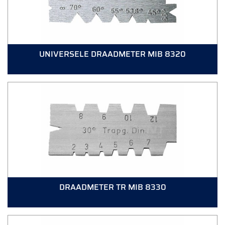
UNIVERSELE DRAADMETER MIB 8320
DRAADMETER TR MIB 8330