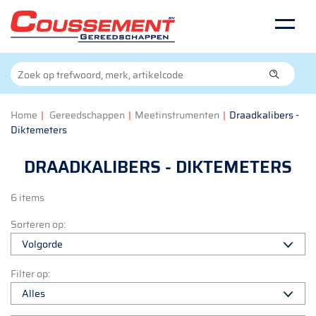
Home
|
Gereedschappen
|
Meetinstrumenten
|
Draadkalibers -
Diktemeters
DRAADKALIBERS - DIKTEMETERS
6 items
Sorteren op:
Filter op: