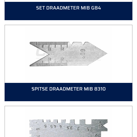
SET DRAADMETER MIB G84
SPITSE DRAADMETER MIB 8310