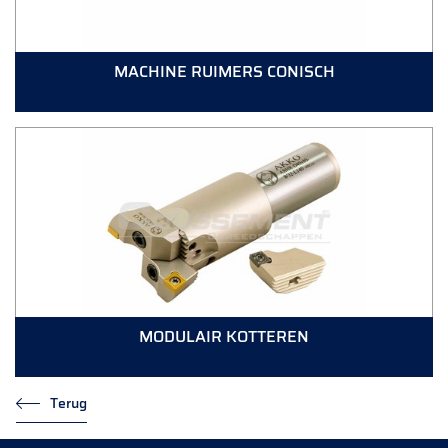
MACHINE RUIMERS CONISCH
MODULAIR KOTTEREN
Terug