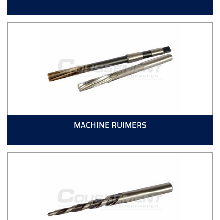
MACHINE RUIMERS