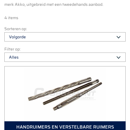
merk Akko, uitgebreid met een tweedehands aanbod.
4 items
Sorteren op:
Filter op:
HANDRUIMERS EN VERSTELBARE RUIMERS