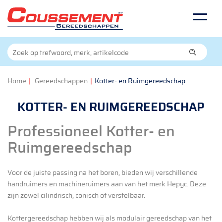
Home
|
Gereedschappen
|
Kotter- en Ruimgereedschap
KOTTER- EN RUIMGEREEDSCHAP
Professioneel Kotter- en
Ruimgereedschap
Voor de juiste passing na het boren, bieden wij verschillende
handruimers en machineruimers aan van het merk Hepyc. Deze
zijn zowel cilindrisch, conisch of verstelbaar.
Kottergereedschap hebben wij als modulair gereedschap van het