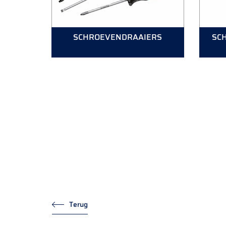
SCHROEVENDRAAIERS
SC
Terug