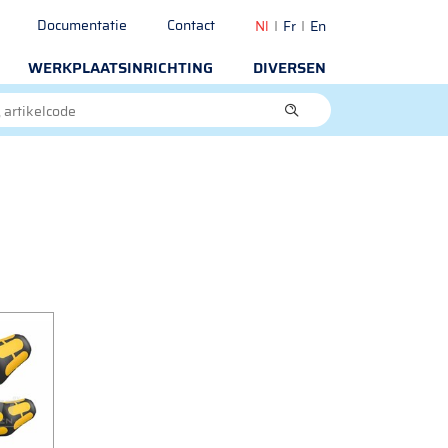
Documentatie
Contact
Nl
Fr
En
WERKPLAATSINRICHTING
DIVERSEN