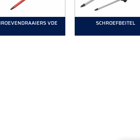
HROEVENDRAAIERS VDE
SCHROEFBEITEL