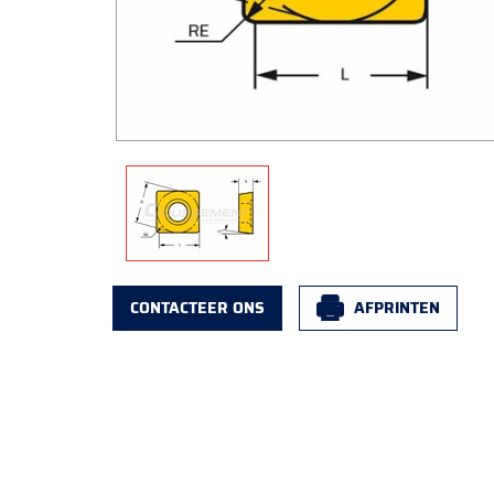
CONTACTEER ONS
AFPRINTEN