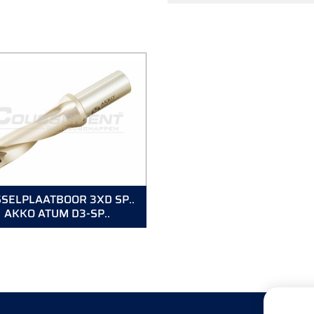
SELPLAATBOOR 3XD SP..
AKKO ATUM D3-SP..