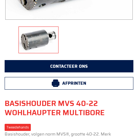
CONTACTEER ONS
AFPRINTEN
BASISHOUDER MVS 40-22
WOHLHAUPTER MULTIBORE
Tweedehands
Basishouder, volgen norm MVS®, grootte 40-22. Merk