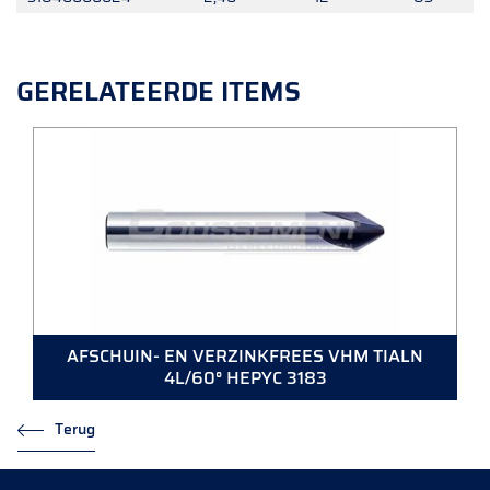
GERELATEERDE ITEMS
AFSCHUIN- EN VERZINKFREES VHM TIALN
4L/60° HEPYC 3183
Terug