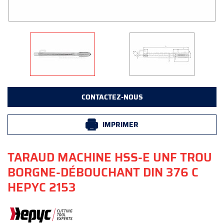
CONTACTEZ-NOUS
IMPRIMER
TARAUD MACHINE HSS-E UNF TROU
BORGNE-DÉBOUCHANT DIN 376 C
HEPYC 2153