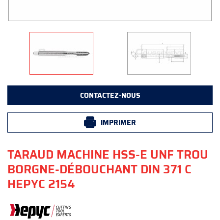
CONTACTEZ-NOUS
IMPRIMER
TARAUD MACHINE HSS-E UNF TROU
BORGNE-DÉBOUCHANT DIN 371 C
HEPYC 2154