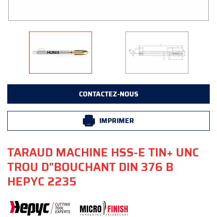
CONTACTEZ-NOUS
IMPRIMER
TARAUD MACHINE HSS-E TIN+ UNC
TROU D"BOUCHANT DIN 376 B
HEPYC 2235