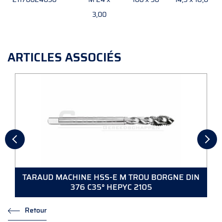
3,00
ARTICLES ASSOCIÉS
TARAUD MACHINE HSS-E M TROU BORGNE DIN
376 C35° HEPYC 2105
Retour