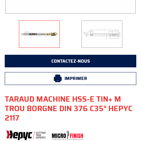
CONTACTEZ-NOUS
IMPRIMER
TARAUD MACHINE HSS-E TIN+ M
TROU BORGNE DIN 376 C35° HEPYC
2117