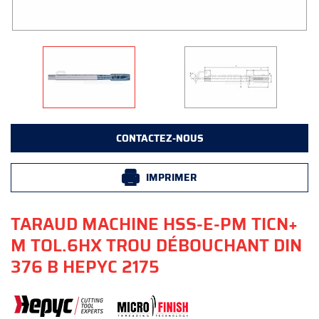
CONTACTEZ-NOUS
IMPRIMER
TARAUD MACHINE HSS-E-PM TICN+
M TOL.6HX TROU DÉBOUCHANT DIN
376 B HEPYC 2175