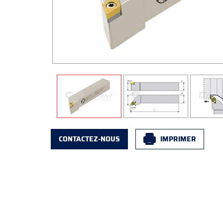
CONTACTEZ-NOUS
IMPRIMER