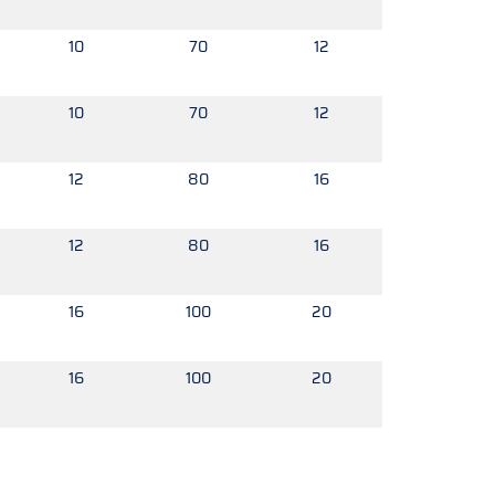
10
70
12
10
70
12
12
80
16
12
80
16
16
100
20
16
100
20