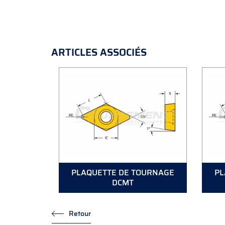
ARTICLES ASSOCIÉS
PLAQUETTE DE TOURNAGE
PL
DCMT
Retour