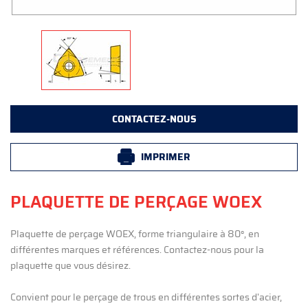
CONTACTEZ-NOUS
IMPRIMER
PLAQUETTE DE PERÇAGE WOEX
Plaquette de perçage WOEX, forme triangulaire à 80°, en
différentes marques et références. Contactez-nous pour la
plaquette que vous désirez.
Convient pour le perçage de trous en différentes sortes d'acier,