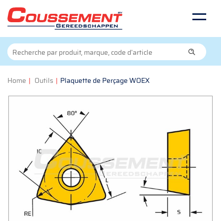
Home
|
Outils
|
Plaquette de Perçage WOEX