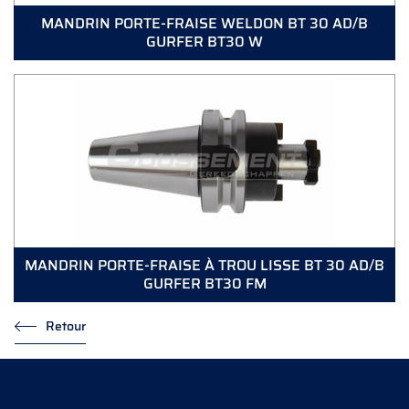
MANDRIN PORTE-FRAISE WELDON BT 30 AD/B
GURFER BT30 W
MANDRIN PORTE-FRAISE À TROU LISSE BT 30 AD/B
GURFER BT30 FM
Retour