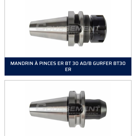
MANDRIN À PINCES ER BT 30 AD/B GURFER BT30
ER