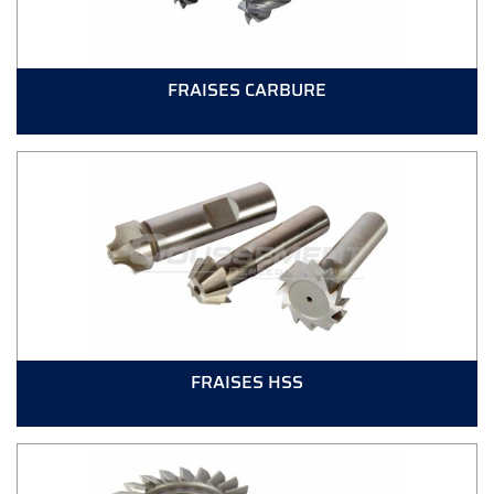
FRAISES CARBURE
FRAISES HSS