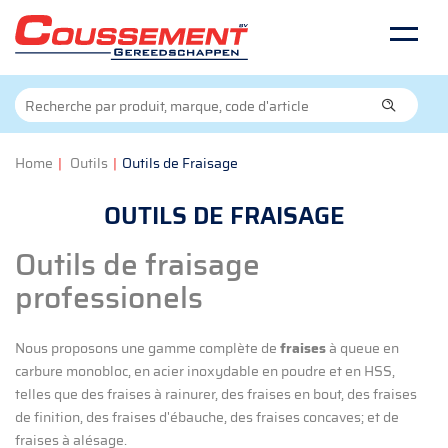
Home
|
Outils
|
Outils de Fraisage
OUTILS DE FRAISAGE
Outils de fraisage
professionels
Nous proposons une gamme complète de
fraises
à queue en
carbure monobloc, en acier inoxydable en poudre et en HSS,
telles que des fraises à rainurer, des fraises en bout, des fraises
de finition, des fraises d'ébauche, des fraises concaves; et de
fraises à alésage.