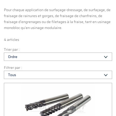
Pour chaque application de surfaçage-dressage, de surfaçage, de
fraisage de rainures et gorges, de fraisage de chanfreins, de
fraisage d'engrenages ou de filetages à la fraise, tant en usinage
monobloc qu'en usinage modulaire.
4 articles
Trier par :
Filtrer par :