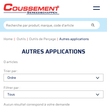
Home
|
Outils
|
Outils de Perçage
|
Autres applications
AUTRES APPLICATIONS
0 articles
Trier par :
Filtrer par :
Aucun résultat correspond à votre demande