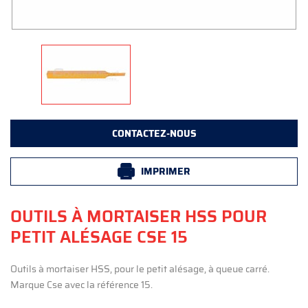
CONTACTEZ-NOUS
IMPRIMER
OUTILS À MORTAISER HSS POUR
PETIT ALÉSAGE CSE 15
Outils à mortaiser HSS, pour le petit alésage, à queue carré.
Marque Cse avec la référence 15.