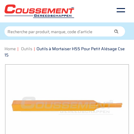
Home
|
Outils
|
Outils à Mortaiser HSS Pour Petit Alésage Cse
15