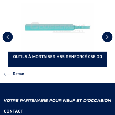
OUTILS À MORTAISER HSS RENFORCÉ CSE 00
Retour
CONTACT