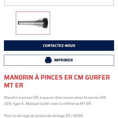
CONTACTEZ-NOUS
IMPRIMER
MANDRIN À PINCES ER CM GURFER
MT ER
Mandrin à pinces ER, à queue cône morse selon la norme DIN
228, type A. Marque Gurfer avec la référence MT ER.
Pour le serrage de pinces de serrage ER / 6499.