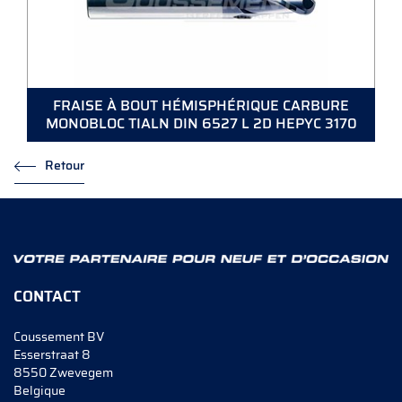
FRAISE À BOUT HÉMISPHÉRIQUE CARBURE
MONOBLOC TIALN DIN 6527 L 2D HEPYC 3170
Retour
CONTACT
Coussement BV
Esserstraat 8
8550 Zwevegem
Belgique