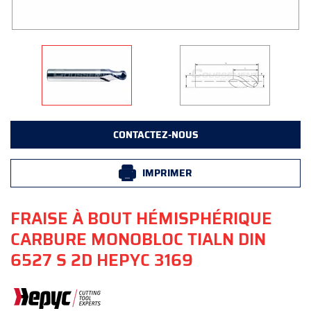
CONTACTEZ-NOUS
IMPRIMER
FRAISE À BOUT HÉMISPHÉRIQUE
CARBURE MONOBLOC TIALN DIN
6527 S 2D HEPYC 3169