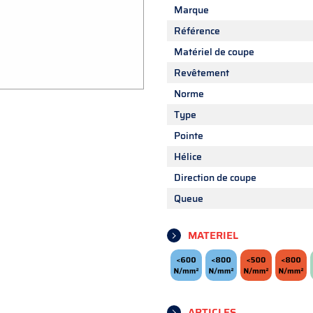
Marque
Référence
Matériel de coupe
Revêtement
Norme
Type
Pointe
Hélice
Direction de coupe
Queue
MATERIEL
ARTICLES