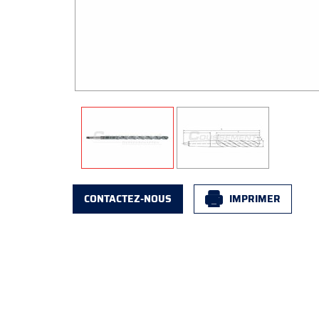
CONTACTEZ-NOUS
IMPRIMER