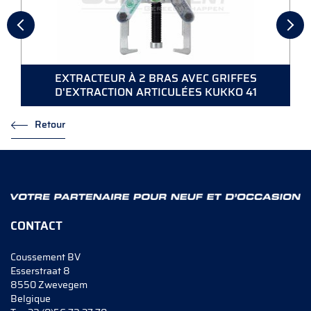
EXTRACTEUR À 2 BRAS AVEC GRIFFES
D'EXTRACTION ARTICULÉES KUKKO 41
Retour
CONTACT
Coussement BV
Esserstraat 8
8550 Zwevegem
Belgique