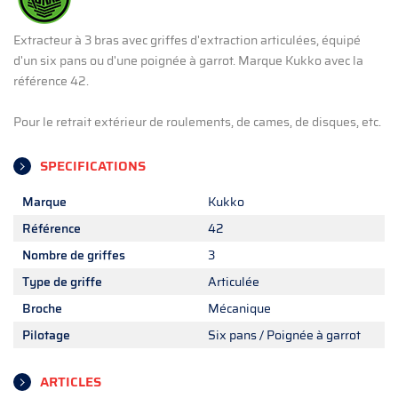
Extracteur à 3 bras avec griffes d'extraction articulées, équipé
d'un six pans ou d'une poignée à garrot. Marque Kukko avec la
référence 42.
Pour le retrait extérieur de roulements, de cames, de disques, etc.
SPECIFICATIONS
Marque
Kukko
Référence
42
Nombre de griffes
3
Type de griffe
Articulée
Broche
Mécanique
Pilotage
Six pans / Poignée à garrot
ARTICLES