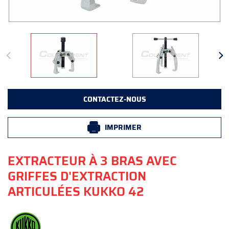
CONTACTEZ-NOUS
IMPRIMER
EXTRACTEUR À 3 BRAS AVEC
GRIFFES D'EXTRACTION
ARTICULÉES KUKKO 42