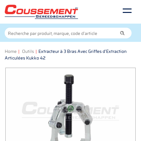
Home
|
Outils
|
Extracteur à 3 Bras Avec Griffes d'Extraction
Articulées Kukko 42