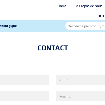
Home
A Propos de Nous
OUT
tallurgique
CONTACT
Nom*
Fonction