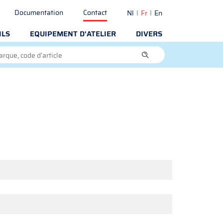
Documentation
Contact
Nl
Fr
En
ILS
EQUIPEMENT D'ATELIER
DIVERS