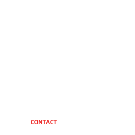
CONTACT