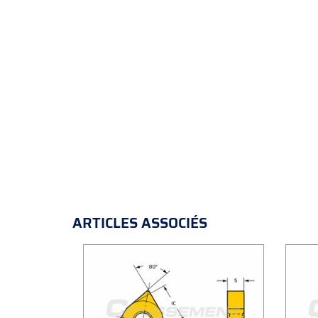
ARTICLES ASSOCIÉS