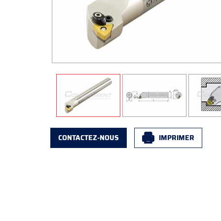
CONTACTEZ-NOUS
IMPRIMER